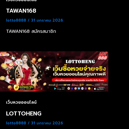
TAWAN168
lotto8888
/
31 มกราคม 2026
TAWAN168 สมัครสมาชิก
เว็บหวยออนไลน์
LOTTOHENG
lotto8888
/
31 มกราคม 2026