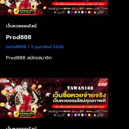
เว็บหวยออนไลน์
Prod888
lotto8888
/
1 กุมภาพันธ์ 2026
Prod888 สมัครสมาชิก
เว็บหวยออนไลน์