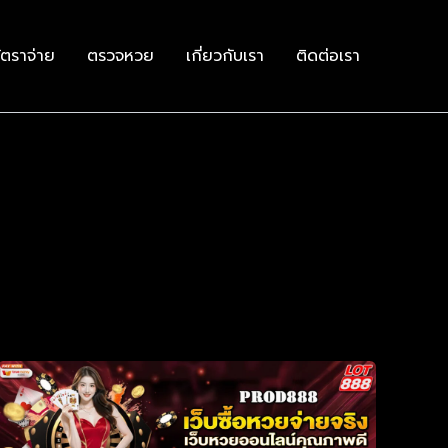
ัตราจ่าย
ตรวจหวย
เกี่ยวกับเรา
ติดต่อเรา