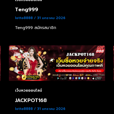
Teng999
lotto8888
/
31 มกราคม 2026
Teng999 สมัครสมาชิก
เว็บหวยออนไลน์
JACKPOT168
lotto8888
/
31 มกราคม 2026