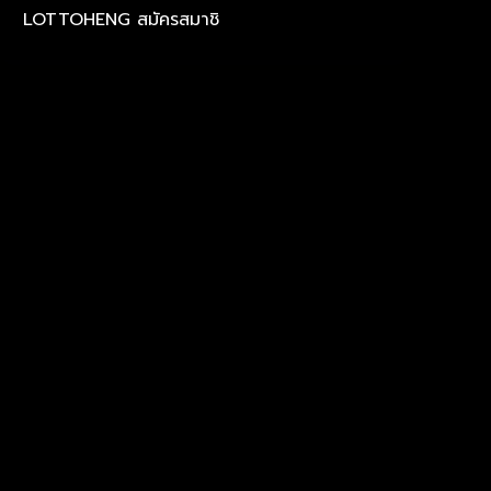
LOTTOHENG สมัครสมาชิ