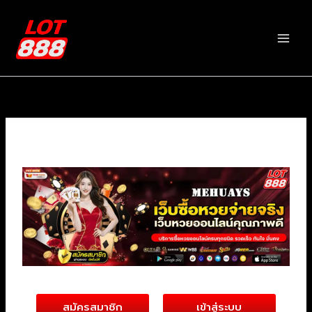
Skip
to
content
Mehuays
สมัครสมาชิก
เข้าสู่ระบบ