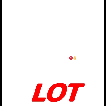
ไม่ว่าคุณจะชอบ
แทงหวยลาว
หวยฮานอยที่ออกถี่ทุกวัน หวยยี่
กี่ที่ตื่นเต้น หรือหวยรัฐบาลงวดใหญ่ ก็สามารถจัดการทุกอย่าง
ได้ในเว็บเดียว โปรโมชั่นดี ๆ ช่วยเพิ่มทุน ลดความเสี่ยง ทีมงาน
พร้อมบริการตลอด 24 ชั่วโมง ไม่ทิ้งให้คุณเล่นคนเดียว
หากคุณกำลังมองหา
เว็บแทงหวย
ที่จ่ายจริง จ่ายเต็ม มั่นคง
และมอบประสบการณ์การเดิมพันระดับสูงสุด
Mehuays
คือตัว
เลือกที่สมบูรณ์แบบที่สุดในเวลานี้ สมัครวันนี้ รับโบนัสต้อนรับ
ทันที แล้วเริ่มต้นเส้นทางลุ้นโชคใหญ่ของคุณให้มันส์ยิ่งกว่าเดิม
อย่าปล่อยโอกาสดี ๆ แบบนี้หลุดมือไปครับ!