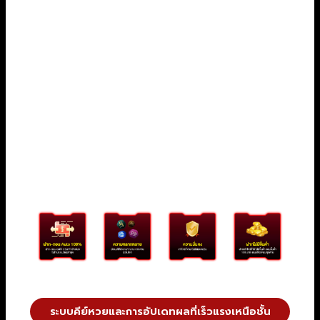
ไหนก็จ่ายเต็ม ไม่หักเปอร์เซ็นต์ ไม่มีเงื่อนไขซ่อนเร้น ทำให้เซียน
หวยที่เล่นจริงจังเลือกที่นี่เป็นเว็บหลัก
ระบบฝาก-ถอนของ
Mehuays
ออกแบบมาให้สะดวกสุด ๆ ด้วย
การรองรับ True Money Wallet แบบเต็มรูปแบบ ฝากถอน
อัตโนมัติไม่มีขั้นต่ำ ทำรายการได้ไวในเวลาไม่ถึง 30 วินาที ระบบ
คีย์หวยใช้งานง่ายแม้แต่มือใหม่ก็แทงได้คล่อง หน้าจอชัด เมนูไม่
รก อัปเดทผลหวยแบบเรียลไทม์ทันทีที่หวยออก ถอนเงินรางวัล
ได้เลยในทันที ทำให้คุณรู้สึกมั่นใจและสนุกกับการเล่นหวยมากขึ้น
ทุกครั้ง
ระบบคีย์หวยและการอัปเดทผลที่เร็วแรงเหนือชั้น