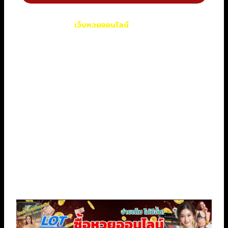
ระบบแทงหวยของ
เว็บหวยออนไลน์
Mehuays
ถูกออกแบบ
ให้รองรับการ
แทงหวยสด
ได้แบบไม่มีสะดุด หน้าจอแสดงผล
หวยเรียลไทม์ สถิติย้อนหลัง และเลขออกบ่อยชัดเจน การคีย์เลข
ทำได้รวดเร็วด้วยปุ่มใหญ่ รองรับทั้งแทงเต็มตัวเลข แบบวิ่งบน-
ล่าง หรือแพ็กเกจสำเร็จรูปที่เซียนนิยมใช้ ระบบเซิร์ฟเวอร์ใช้
เทคโนโลยีล่าสุด แม้ช่วงหวยออกถี่หรือหวยรัฐบาลงวดใหญ่ก็ยัง
ลื่นไหล ไม่มีหน่วงหรือค้าง
จุดเด่นอีกอย่างคือการแจ้งเตือนผลรางวัลอัตโนมัติ เมื่อหวย
ออกไม่กี่วินาที ผลจะขึ้นหน้าจอพร้อมแจ้งว่าถูกรางวัลหรือไม่ ถ้า
ถูกจริง เงินรางวัลจะถูกโอนเข้าบัญชีหรือ True Wallet ทันที
โดยไม่ต้องรอแอดมิน ทำให้รู้สึกตื่นเต้นและมั่นใจทุกครั้งที่เล่น ไม่
ต้องเสียเวลาตรวจผลจากที่อื่นให้เสียอารมณ์อีกต่อไป