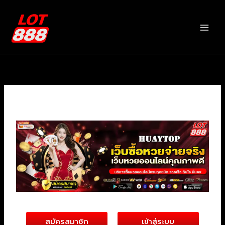
Skip
to
content
Huaytop
สมัครสมาชิก
เข้าสู่ระบบ