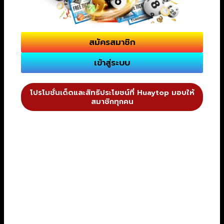
สมัครสมาชิก
เข้าสู่ระบบ
โปรโมชั่นเด็ดและสิทธิประโยชน์ที่ Huaytop มอบให้
สมาชิกทุกคน
โบนัสต้อนรับสมาชิกใหม่สูงสุด
รับโบนัสทันที
เมื่อสมัครและฝากเงินครั้งแรก ช่วยเพิ่มงบ
ประมาณแทงหวยตั้งแต่เริ่มต้น
โบนัสเติมเงินทุกยอดฝาก
ฝากเพิ่มก็รับโบนัส
เพิ่ม ทุนหมุนเวียนนานขึ้น เหมาะกับคนที่เล่นต่อ
เนื่อง
คืนยอดเสียรายวันและรายสัปดาห์
ช่วยลด
ความเจ็บปวดเมื่อไม่ถูก ยังมีเงินคืนให้เล่นต่อได้ไม่
ขาดทุนหนัก