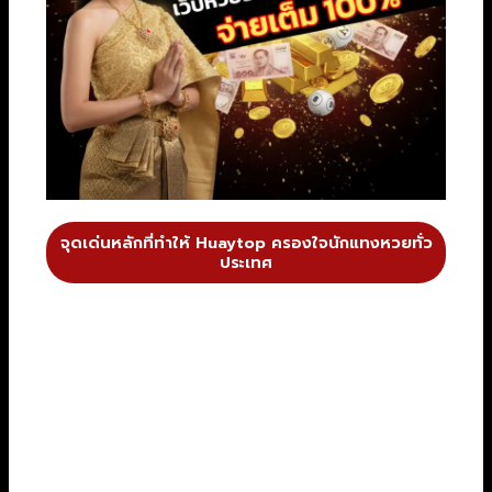
จุดเด่นหลักที่ทำให้ Huaytop ครองใจนักแทงหวยทั่ว
ประเทศ
อัตราจ่ายสูงสุดในไทย
จ่ายเต็มทุกเลข 3 ตัวบน
2 ตัวล่าง หวยลาว หวยฮานอย หวยหุ้น ไม่มีหัก
เปอร์เซ็นต์แอบแฝง
ซื้อหวยไม่อั้น แทงได้ทุกเลข
ไม่มีเลขอั้น ไม่ปิด
รับแม้เลขไหนจะมาแรงแค่ไหน
หวยครบทุกประเภทในเว็บเดียว
หวยรัฐบาล
หวยไทย
แทงหวยลาว
หวยฮานอย หวยหุ้นไทย-
ต่างประเทศ หวยยี่กี่ครบ