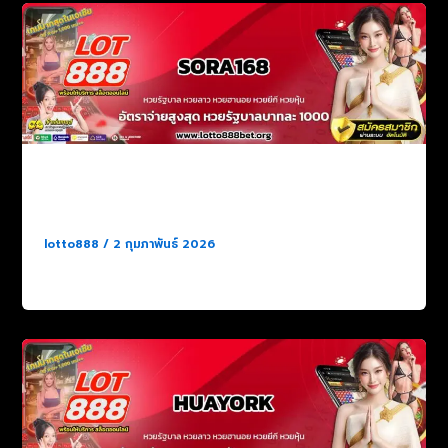
เว็บหวยออนไลน์
SORA168
lotto888
/
2 กุมภาพันธ์ 2026
SORA168 สมัครสมาชิก