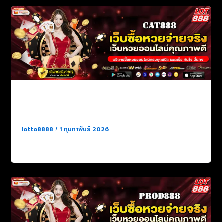
เว็บหวยออนไลน์
cat888
lotto8888
/
1 กุมภาพันธ์ 2026
CAT888 สมัครสมาชิก เ