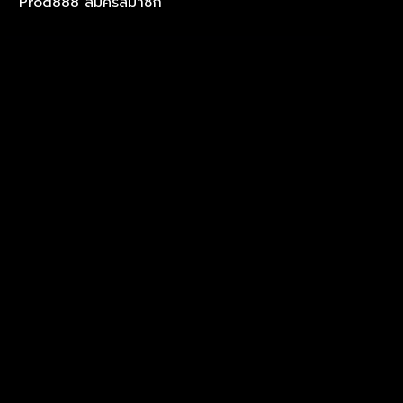
Prod888 สมัครสมาชิก