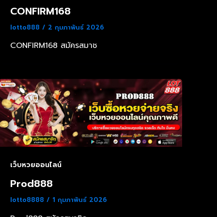
CONFIRM168
lotto888
/
2 กุมภาพันธ์ 2026
CONFIRM168 สมัครสมาช
เว็บหวยออนไลน์
Prod888
lotto8888
/
1 กุมภาพันธ์ 2026