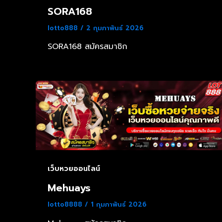
SORA168
lotto888
/
2 กุมภาพันธ์ 2026
SORA168 สมัครสมาชิก
เว็บหวยออนไลน์
Mehuays
lotto8888
/
1 กุมภาพันธ์ 2026