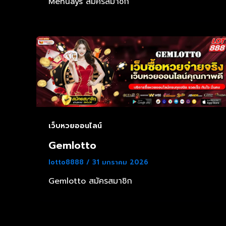
Mehuays สมัครสมาชิก
เว็บหวยออนไลน์
Gemlotto
lotto8888
/
31 มกราคม 2026
Gemlotto สมัครสมาชิก