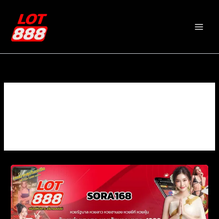
Skip
to
content
SORA168