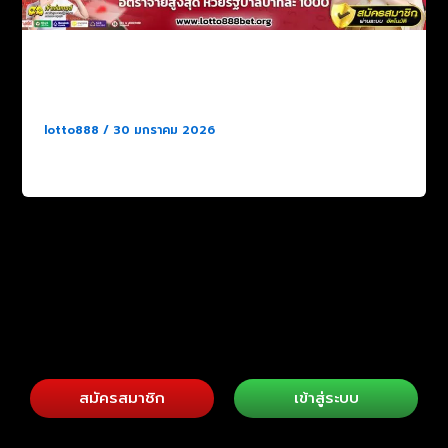
เว็บหวยออนไลน์
RUAY
lotto888
/
30 มกราคม 2026
RUAY สมัครสมาชิก เข้ […]
สมัครสมาชิก
เข้าสู่ระบบ