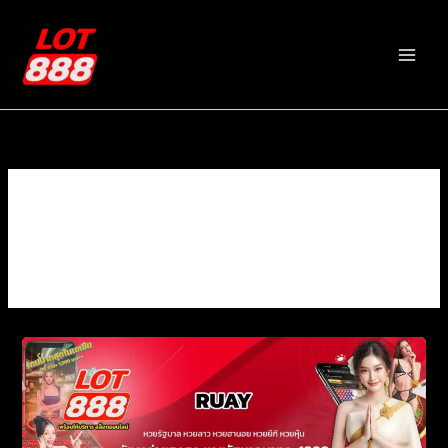
Skip
to
content
RUAY