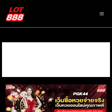
Skip
to
content
pgk44 เว็บตรง