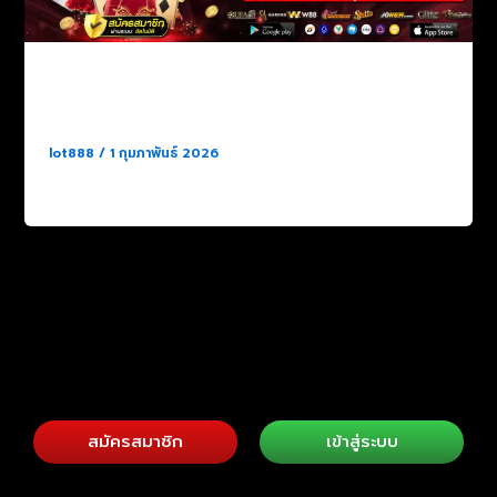
สล็อตออนไลน์
PGK44
lot888
/
1 กุมภาพันธ์ 2026
PGK44 สมัครสมาชิก เข […]
สมัครสมาชิก
เข้าสู่ระบบ