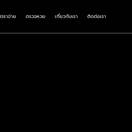
ัตราจ่าย
ตรวจหวย
เกี่ยวกับเรา
ติดต่อเรา