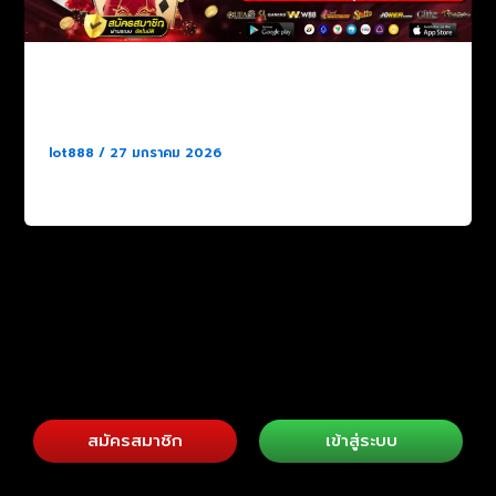
เว็บหวยออนไลน์
LOTTO432
lot888
/
27 มกราคม 2026
LOTTO432 สมัครสมาชิก […]
สมัครสมาชิก
เข้าสู่ระบบ