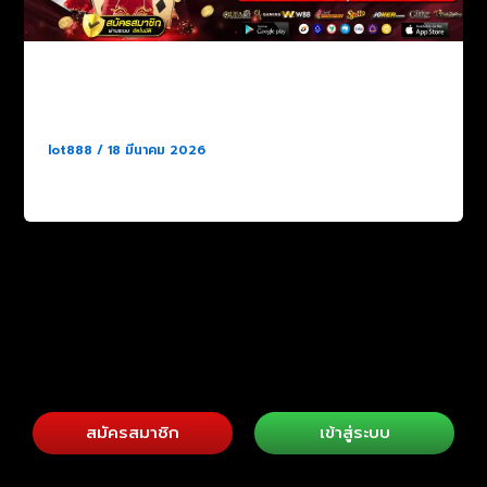
สล็อตออนไลน์
FAW99
lot888
/
18 มีนาคม 2026
FAW99 สมัครสมาชิก เข […]
สมัครสมาชิก
เข้าสู่ระบบ