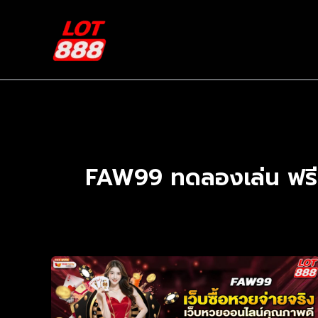
Skip
to
content
FAW99 ทดลองเล่น ฟรี