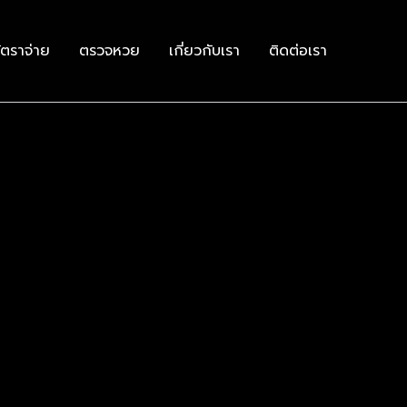
ัตราจ่าย
ตรวจหวย
เกี่ยวกับเรา
ติดต่อเรา