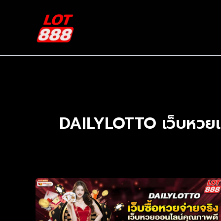
Skip
to
content
DAILYLOTTO เว็บหวยเชื