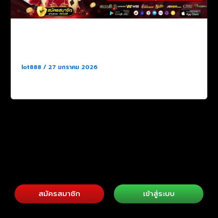
เว็บหวยออนไลน์
DAILYLOTTO
lot888
/
27 มกราคม 2026
DAILYLOTTO สมัครสมาช […]
สมัครสมาชิก
เข้าสู่ระบบ