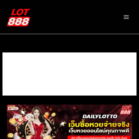
Skip
to
content
DAILYLOTTO ทางเข้าเล่น