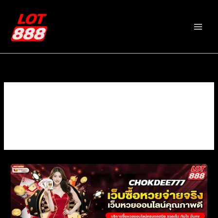
Skip
to
content
chokdee777 โปรโมชั่นใหม่