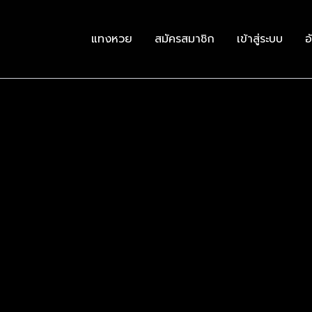
แทงหวย
สมัครสมาชิก
เข้าสู่ระบบ
อ