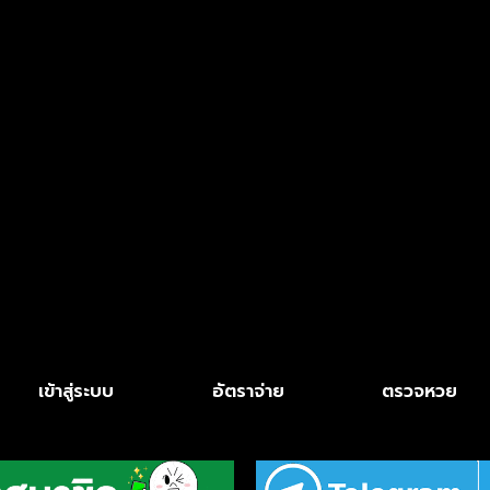
เข้าสู่ระบบ
อัตราจ่าย
ตรวจหวย