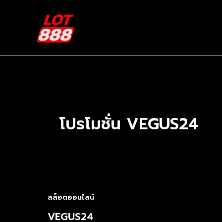
Skip
to
content
โปรโมชั่น VEGUS24
สล็อตออนไลน์
VEGUS24