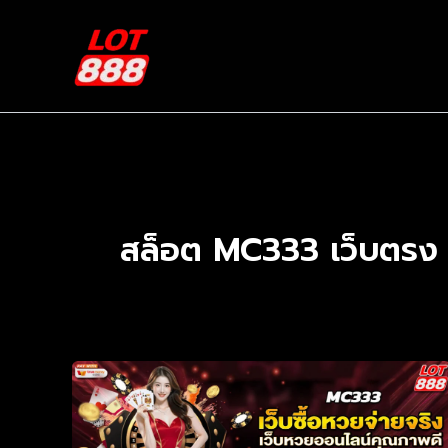
Skip
to
content
สล็อต MC333 เว็บตรง