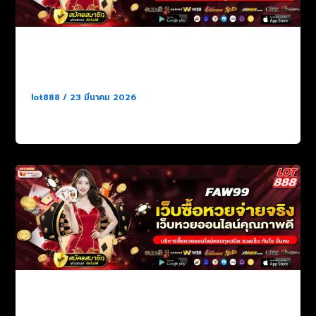
สล็อตออนไลน์
MASUREBET
lot888
/
23 มีนาคม 2026
MASUREBET สมัครสมาชิ […]
สล็อตออนไลน์