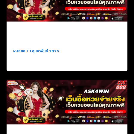
สล็อตออนไลน์
MC333
lot888
/
1 กุมภาพันธ์ 2026
MC333 สมัครสมาชิก เข