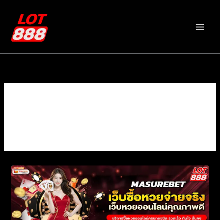
Skip
to
content
สล็อตออนไลน์