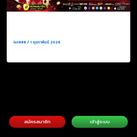
สล็อตออนไลน์
MC333
lot888
/
1 กุมภาพันธ์ 2026
MC333 สมัครสมาชิก เข […]
สมัครสมาชิก
เข้าสู่ระบบ