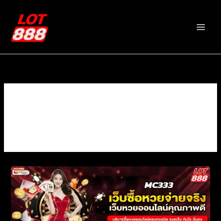
Skip
to
content
สมัคร MC333