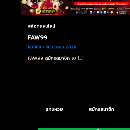
สล็อตออนไลน์
FAW99
lot888
/
18 มีนาคม 2026
FAW99 สมัครสมาชิก เข […]
แทงหวย
สมัครสมาชิก