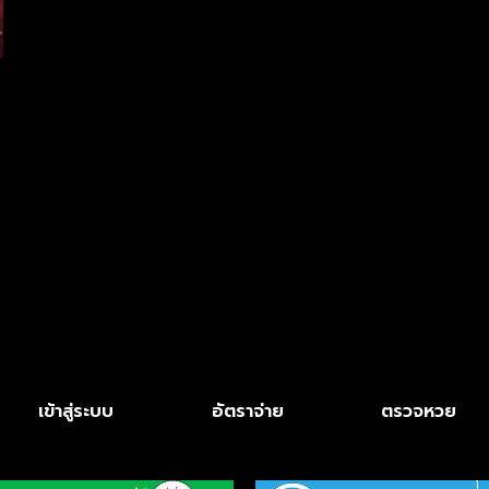
เข้าสู่ระบบ
อัตราจ่าย
ตรวจหวย