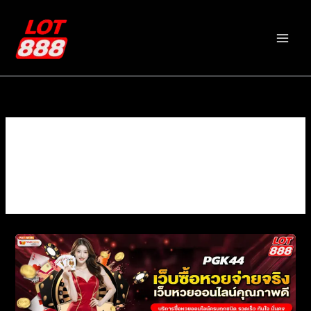
Skip
to
content
ทางเข้า pgk44 ล่าสุด