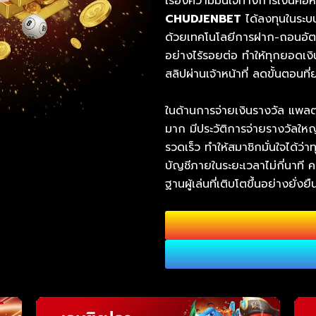
เรื่องความมั่นใจทางการเงินคือหั
CHUDJENBET
ได้ลงทุนในระบ
ด้วยเทคโนโลยีการฝาก-ถอนอัตโนม
อย่างไร้รอยต่อ ทำให้ทุกยอดเงิ
สลิปผ่านเจ้าหน้าที่ ลดขั้นตอนที
ในด้านการจ่ายเงินรางวัล แพลต
มาก มีประวัติการจ่ายรางวัลให
รวดเร็ว ทำให้สมาชิกมั่นใจได้ว่า
บัญชีภายในระยะเวลาไม่กี่นาที ควา
ฐานผู้เล่นที่เติบโตขึ้นอย่างยั่งยื