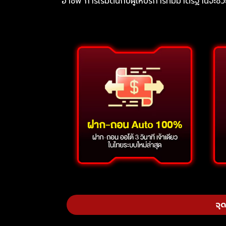
อาชีพ การเริ่มต้นกับผู้ให้บริการที่มีมาตรฐานจะช
จุ