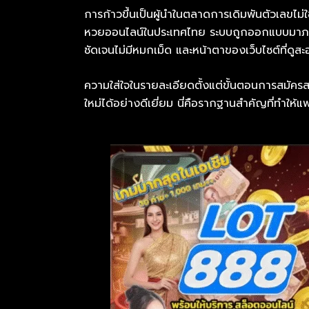
การก้าวขึ้นเป็นผู้นำในตลาดการเดิมพันตัวเลขไม่
หวยออนไลน์ในประเทศไทย ระบบถูกออกแบบมาภายใต้
ชัดเจนไม่มีหมกเม็ด และหน้าตาของเว็บไซต์ที่ด
ความใส่ใจในรายละเอียดตั้งแต่ขั้นตอนการสมัคร
ใหม่ได้อย่างดีเยี่ยม นี่คือรากฐานสำคัญที่ทำให้