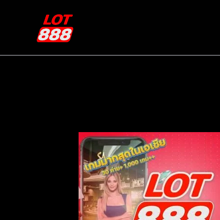
Skip
to
content